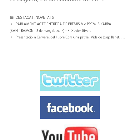
DESTACAT
,
NOVETATS
PARLAMENT ACTE ENTREGA DE PREMIS VIè PREMI SIKARRA
(SANT RAMON. 18 de març de 2017) – F. Xavier Rivera
Presentació, a Cervera, del llibre Com una pàtria. Vida de Josep Benet, …