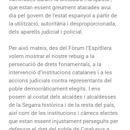
que estan essent greument atacades avui
dia pel govern de l’estat espanyol a partir de
la utilització, autoritària i desproporcionada,
dels aparells judicial i policial.
Per això mateix, des del Fòrum l’Espitllera
volem mostrar el nostre rebuig a la
persecució de drets fonamentals, a la
intervenció d’institucions catalanes i a les
accions judicials contra representants del
poble democràticament elegits. I ens
posem al costat dels alcaldes i alcaldesses
de la Segarra històrica i de la resta del país,
així com de les institucions i càrrecs electes
que estan essent injustament perseguits per
defensar el dret del poble de Catalunya a