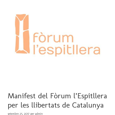
Manifest del Fòrum l’Espitllera
per les llibertats de Catalunya
setembre 25, 2017
per
admin