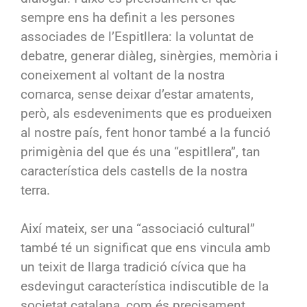
sempre ens ha definit a les persones
associades de l’Espitllera: la voluntat de
debatre, generar diàleg, sinèrgies, memòria i
coneixement al voltant de la nostra
comarca, sense deixar d’estar amatents,
però, als esdeveniments que es produeixen
al nostre país, fent honor també a la funció
primigènia del que és una “espitllera”, tan
característica dels castells de la nostra
terra.
Així mateix, ser una “associació cultural”
també té un significat que ens vincula amb
un teixit de llarga tradició cívica que ha
esdevingut característica indiscutible de la
societat catalana, com és precisament